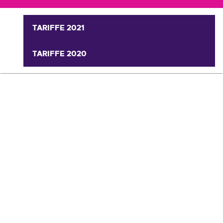
TARIFFE 2021
TARIFFE 2020